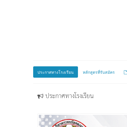
ประกาศทางโรงเรียน
หลักสูตรที่รับสมัคร
ประกาศทางโรงเรียน