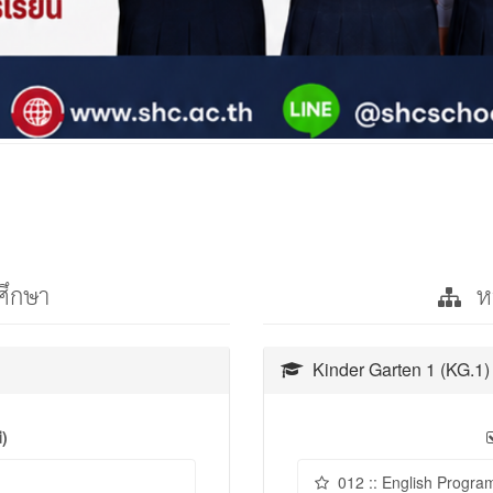
ศึกษา
หล
Kinder Garten 1 (KG.1)
่)
012 :: English Progra