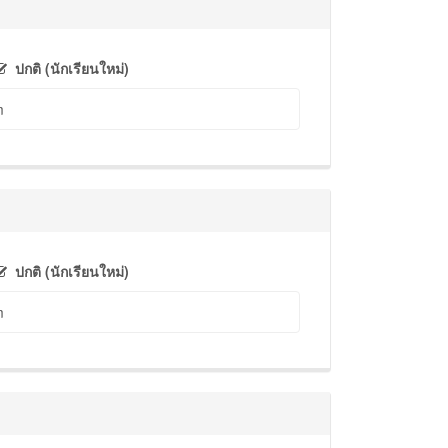
ปกติ (นักเรียนใหม่)
m
ปกติ (นักเรียนใหม่)
m