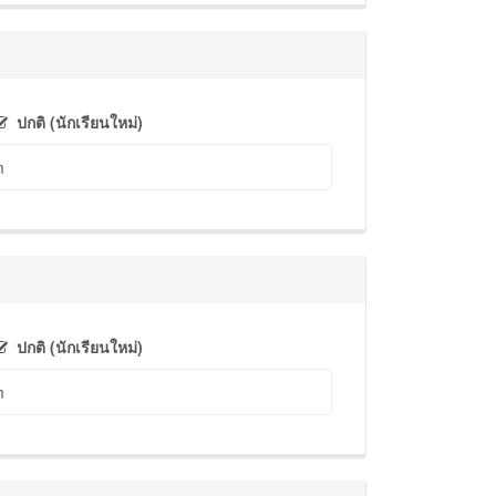
ปกติ (นักเรียนใหม่)
m
ปกติ (นักเรียนใหม่)
m