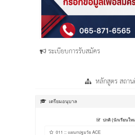
ระเบียบการรับสมัคร
หลักสูตร สถาน
เตรียมอนุบาล
ปกติ (นักเรียนใหม
011 :: แผนกปฐมวัย ACE