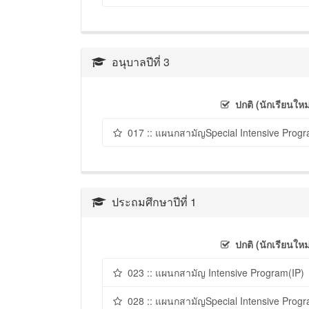
อนุบาลปีที่ 3
ปกติ (นักเรียนใหม
017 :: แผนกสามัญSpecial Intensive Progr
ประถมศึกษาปีที่ 1
ปกติ (นักเรียนใหม
023 :: แผนกสามัญ Intensive Program(IP)
028 :: แผนกสามัญSpecial Intensive Progr