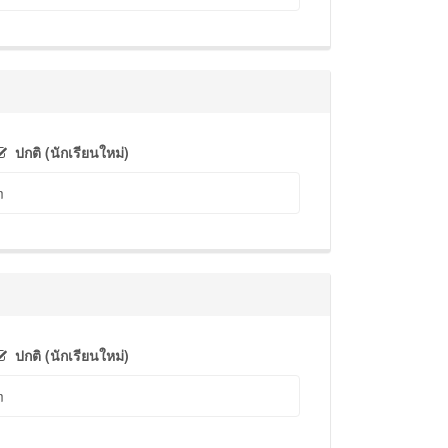
ปกติ (นักเรียนใหม่)
m
ปกติ (นักเรียนใหม่)
m