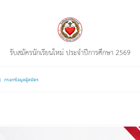
รับสมัครนักเรียนใหม่ ประจำปีการศึกษา 2569
กรอกข้อมูลผู้สมัคร