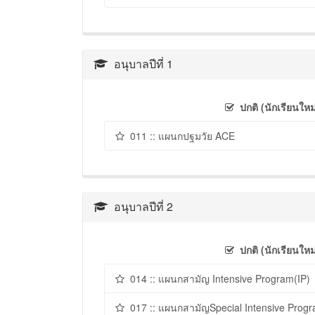
อนุบาลปีที่ 1
ปกติ (นักเรียนใหม
011 :: แผนกปฐมวัย ACE
อนุบาลปีที่ 2
ปกติ (นักเรียนใหม
014 :: แผนกสามัญ Intensive Program(IP)
017 :: แผนกสามัญSpecial Intensive Progr